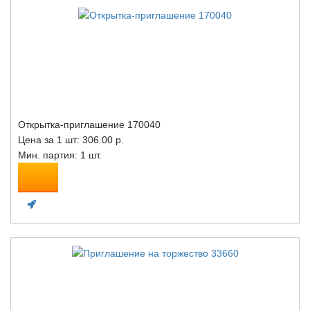
Открытка-приглашение 170040
Цена за 1 шт:
306.00 р.
Мин. партия: 1 шт.