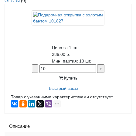
Отзывы
(0)
Цена за 1 шт:
286.00 р.
Мин. партия: 10 шт.
-
+
Купить
Быстрый заказ
Товар с указанными характеристиками отсутствует
Описание