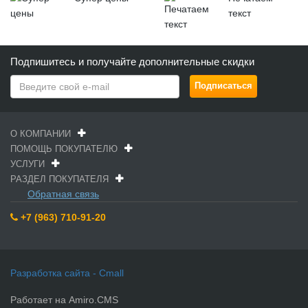
текст
Подпишитесь и получайте дополнительные скидки
О КОМПАНИИ
ПОМОЩЬ ПОКУПАТЕЛЮ
УСЛУГИ
РАЗДЕЛ ПОКУПАТЕЛЯ
Обратная связь
+7 (963) 710-91-20
Разработка сайта - Cmall
Работает на Amiro.CMS