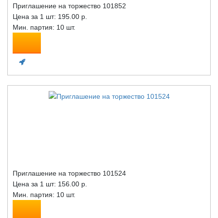
Приглашение на торжество 101852
Цена за 1 шт:
195.00 р.
Мин. партия: 10 шт.
Приглашение на торжество 101524
Цена за 1 шт:
156.00 р.
Мин. партия: 10 шт.