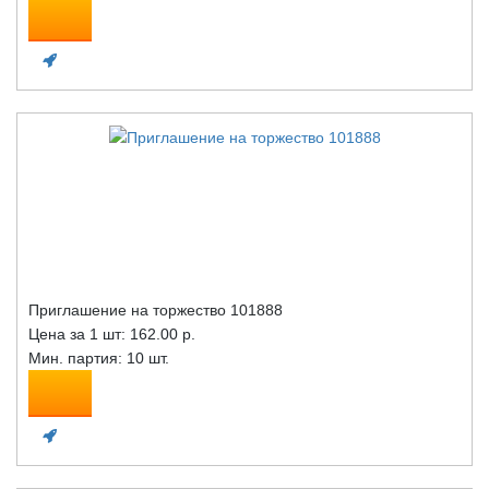
Приглашение на торжество 101888
Цена за 1 шт:
162.00 р.
Мин. партия: 10 шт.