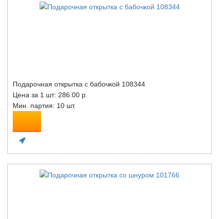
Подарочная открытка с бабочкой 108344
Цена за 1 шт:
286.00 р.
Мин. партия: 10 шт.