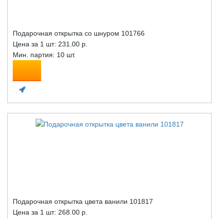
Подарочная открытка со шнуром 101766
Цена за 1 шт:
231.00 р.
Мин. партия: 10 шт.
Подарочная открытка цвета ванили 101817
Цена за 1 шт:
268.00 р.