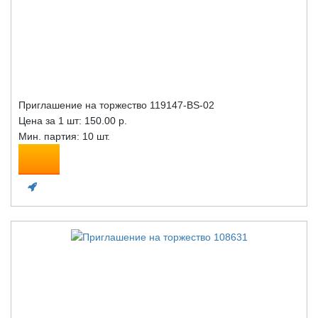
Приглашение на торжество 119147-BS-02
Цена за 1 шт:
150.00 р.
Мин. партия: 10 шт.