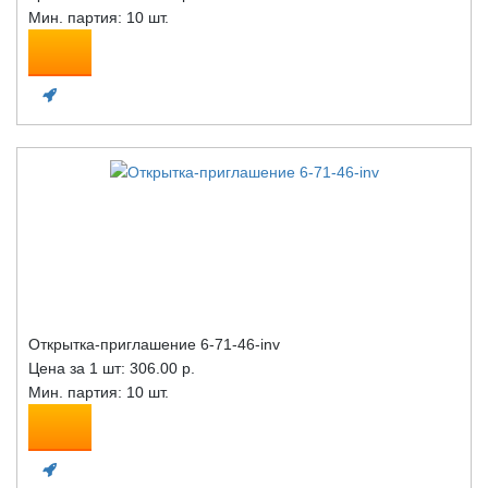
Мин. партия: 10 шт.
Открытка-приглашение 6-71-46-inv
Цена за 1 шт:
306.00 р.
Мин. партия: 10 шт.