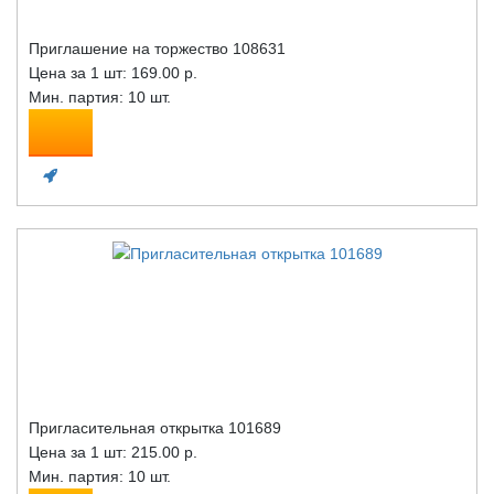
Приглашение на торжество 108631
Цена за 1 шт:
169.00 р.
Мин. партия: 10 шт.
Пригласительная открытка 101689
Цена за 1 шт:
215.00 р.
Мин. партия: 10 шт.