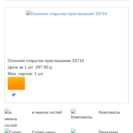
Осенняя открытка-приглашение 33716
Цена за 1 шт:
297.00 р.
Мин. партия: 1 шт.
и имена гостей
Комплекты
Супер цены
Печатаем