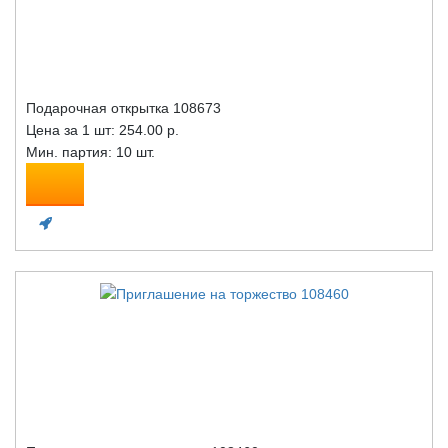
Подарочная открытка 108673
Цена за 1 шт:
254.00 р.
Мин. партия: 10 шт.