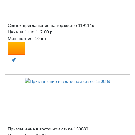
Свиток-приглашение на торжество 119114u
Цена за 1 шт:
117.00 р.
Мин. партия: 10 шт.
Приглашение в восточном стиле 150089