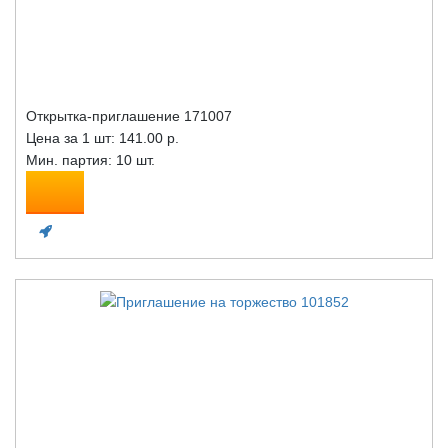
Открытка-приглашение 171007
Цена за 1 шт:
141.00 р.
Мин. партия: 10 шт.