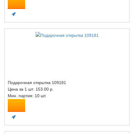
Подарочная открытка 109181
Цена за 1 шт:
153.00 р.
Мин. партия: 10 шт.