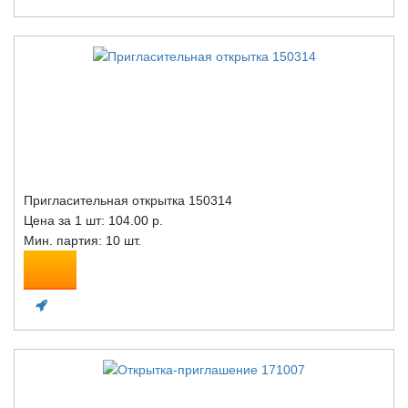
Пригласительная открытка 150314
Цена за 1 шт:
104.00 р.
Мин. партия: 10 шт.