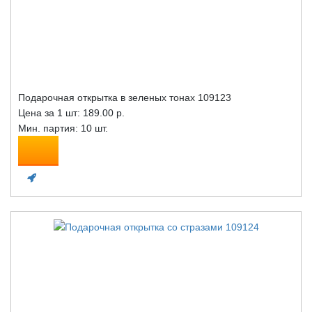
Подарочная открытка в зеленых тонах 109123
Цена за 1 шт:
189.00 р.
Мин. партия: 10 шт.