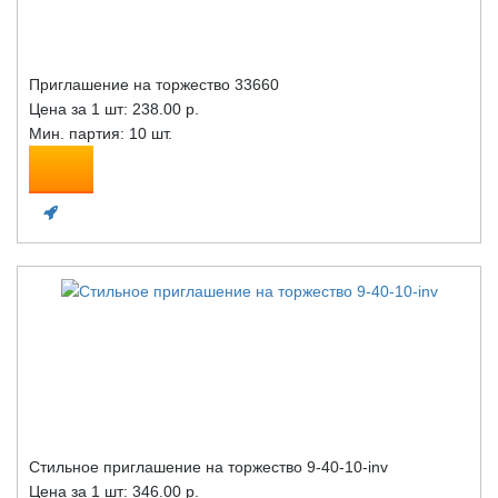
Приглашение на торжество 33660
Цена за 1 шт:
238.00 р.
Мин. партия: 10 шт.
Стильное приглашение на торжество 9-40-10-inv
Цена за 1 шт:
346.00 р.