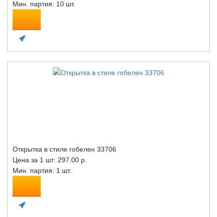
Мин. партия: 10 шт.
Открытка в стиле гобелен 33706
Цена за 1 шт:
297.00 р.
Мин. партия: 1 шт.