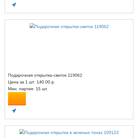
Подарочная открытка-свиток 119062
Цена за 1 шт:
140.00 р.
Мин. партия: 15 шт.