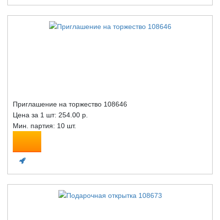
Приглашение на торжество 108646
Цена за 1 шт:
254.00 р.
Мин. партия: 10 шт.