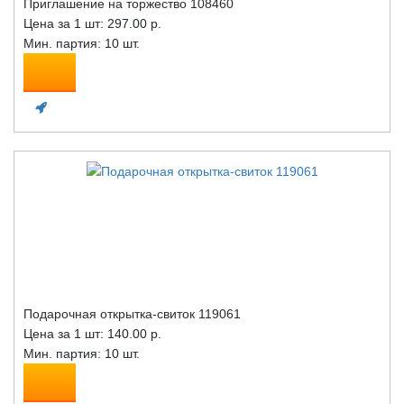
Приглашение на торжество 108460
Цена за 1 шт:
297.00 р.
Мин. партия: 10 шт.
Подарочная открытка-свиток 119061
Цена за 1 шт:
140.00 р.
Мин. партия: 10 шт.