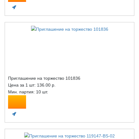
Приглашение на торжество 101836
Цена за 1 шт:
136.00 р.
Мин. партия: 10 шт.