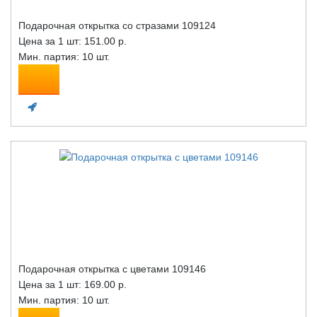
Подарочная открытка со стразами 109124
Цена за 1 шт:
151.00 р.
Мин. партия: 10 шт.
Подарочная открытка с цветами 109146
Цена за 1 шт:
169.00 р.
Мин. партия: 10 шт.