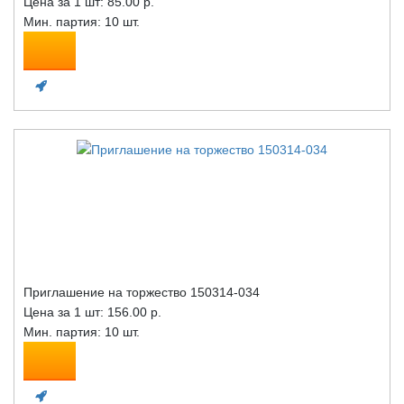
Цена за 1 шт:
85.00 р.
Мин. партия: 10 шт.
Приглашение на торжество 150314-034
Цена за 1 шт:
156.00 р.
Мин. партия: 10 шт.