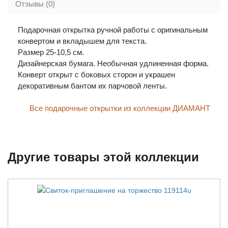
Отзывы (0)
Подарочная открытка ручной работы с оригинальным
конвертом и вкладышем для текста.
Размер 25-10,5 см.
Дизайнерская бумага. Необычная удлиненная форма.
Конверт открыт с боковых сторон и украшен
декоративным бантом их парчовой ленты.
Все подарочные открытки из коллекции ДИАМАНТ
Другие товары этой коллекции