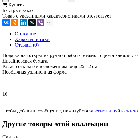
Купить
Быстрый заказ
Товар с указанными характеристиками отсутствует
Описание
Характеристики
Отзывы (0)
Подарочная открытка ручной работы нежного цвета ванили с 
Дизайнерская бумага.
Размер открытки в сложенном виде 25-12 см.
Необычная удлиненная форма.
10
Чтобы добавить сообщение, пожалуйста
зарегистрируйтесь и/и
Другие товары этой коллекции
Скидки