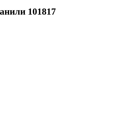
анили 101817