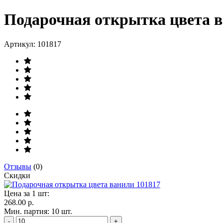
Подарочная открытка цвета в
Артикул:
101817
Отзывы
(0)
Скидки
Цена за 1 шт:
268.00 р.
Мин. партия: 10 шт.
-
+