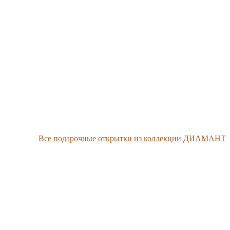
Все подарочные открытки из коллекции ДИАМАНТ