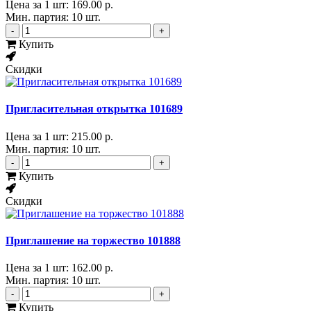
Цена за 1 шт:
169.00 р.
Мин. партия: 10 шт.
-
+
Купить
Скидки
Пригласительная открытка 101689
Цена за 1 шт:
215.00 р.
Мин. партия: 10 шт.
-
+
Купить
Скидки
Приглашение на торжество 101888
Цена за 1 шт:
162.00 р.
Мин. партия: 10 шт.
-
+
Купить