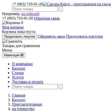
+7 (963) 710-91-20
Например,
на юбилей
+7 (963) 710-91-20
Обратная связь
0
Моя корзина
Корзина пока пуста
Оформить заказ
Продолжить покупки
Продолжить покупки
Товары для сравнения
Меню
Навигация
О компании
Каталог
Статьи
Услуги
Доставка и оплата
Главная
Каталог
Пригласительные
на торжество