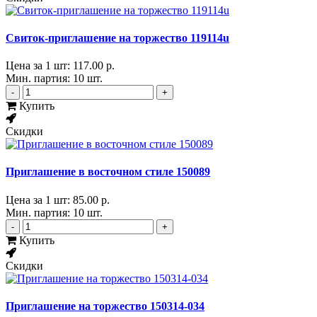
Свиток-приглашение на торжество 119114u
Цена за 1 шт:
117.00 р.
Мин. партия: 10 шт.
-
+
Купить
Скидки
Приглашение в восточном стиле 150089
Цена за 1 шт:
85.00 р.
Мин. партия: 10 шт.
-
+
Купить
Скидки
Приглашение на торжество 150314-034