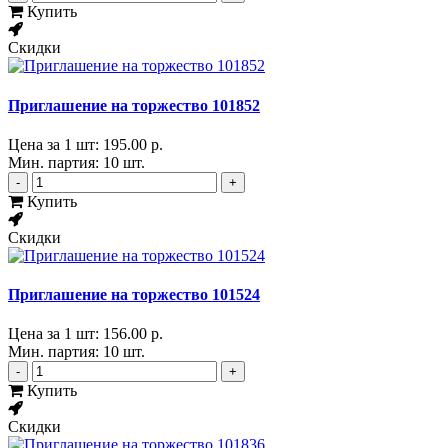
Купить
Скидки
Приглашение на торжество 101852
Цена за 1 шт:
195.00 р.
Мин. партия: 10 шт.
-
+
Купить
Скидки
Приглашение на торжество 101524
Цена за 1 шт:
156.00 р.
Мин. партия: 10 шт.
-
+
Купить
Скидки