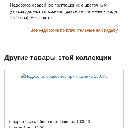
Недорогое свадебное приглашение с цветочным
узором двойного сложения (размер в сложенном виде
16-10 см). Без текста.
Все недорогие пригласительные на свадьбу
Другие товары этой коллекции
Недорогое свадебное приглашение 160043
Цена за 1 шт:
24.00 р.