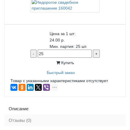
Цена за 1 шт:
24.00 р.
Мин. партия: 25 шт.
-
+
Купить
Быстрый заказ
Товар с указанными характеристиками отсутствует
Описание
Отзывы (0)