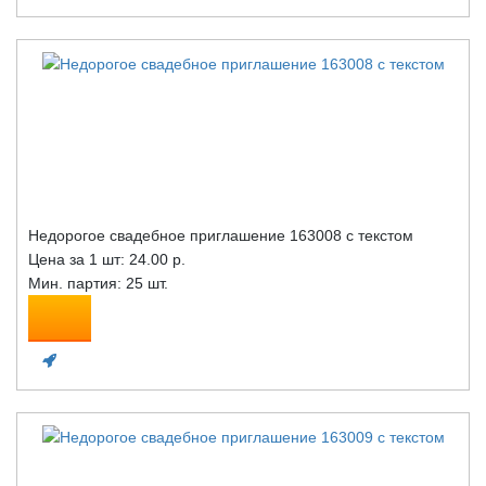
Недорогое свадебное приглашение 163008 с текстом
Цена за 1 шт:
24.00 р.
Мин. партия: 25 шт.