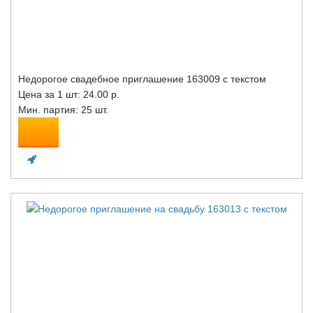
Недорогое свадебное приглашение 163009 с текстом
Цена за 1 шт:
24.00 р.
Мин. партия: 25 шт.