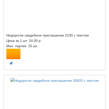
Недорогое свадебное приглашение 2230 с текстом
Цена за 1 шт:
24.00 р.
Мин. партия: 25 шт.