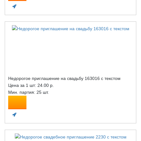
Недорогое приглашение на свадьбу 163016 с текстом
Цена за 1 шт:
24.00 р.
Мин. партия: 25 шт.