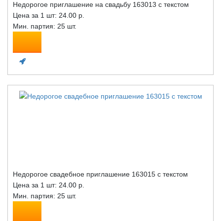
Недорогое приглашение на свадьбу 163013 с текстом
Цена за 1 шт:
24.00 р.
Мин. партия: 25 шт.
Недорогое свадебное приглашение 163015 с текстом
Цена за 1 шт:
24.00 р.
Мин. партия: 25 шт.