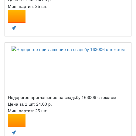
Мин. партия: 25 шт.
Недорогое приглашение на свадьбу 163006 с текстом
Цена за 1 шт:
24.00 р.
Мин. партия: 25 шт.