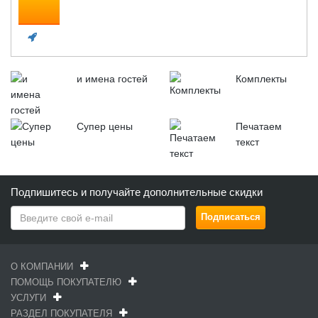
и имена гостей
Комплекты
Супер цены
Печатаем
текст
Подпишитесь и получайте дополнительные скидки
О КОМПАНИИ
ПОМОЩЬ ПОКУПАТЕЛЮ
УСЛУГИ
РАЗДЕЛ ПОКУПАТЕЛЯ