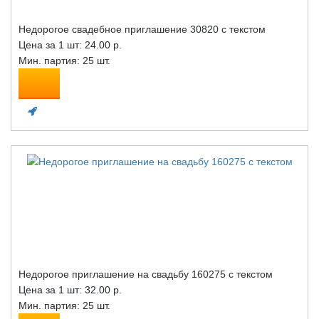
Недорогое свадебное приглашение 30820 с текстом
Цена за 1 шт:
24.00 р.
Мин. партия: 25 шт.
Недорогое приглашение на свадьбу 160275 с текстом
Цена за 1 шт:
32.00 р.
Мин. партия: 25 шт.