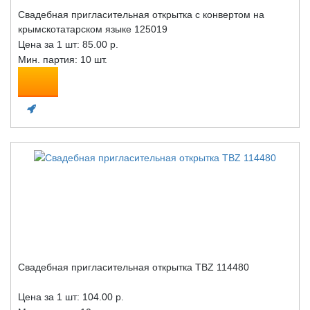
Свадебная пригласительная открытка с конвертом на
крымскотатарском языке 125019
Цена за 1 шт:
85.00 р.
Мин. партия: 10 шт.
Свадебная пригласительная открытка TBZ 114480
Цена за 1 шт:
104.00 р.