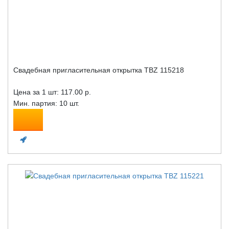
Свадебная пригласительная открытка TBZ 115218
Цена за 1 шт:
117.00 р.
Мин. партия: 10 шт.