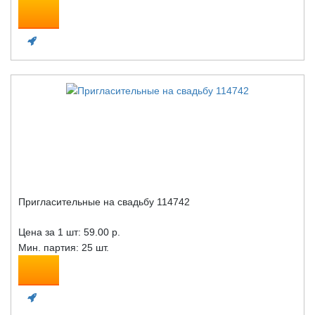
Пригласительные на свадьбу 114742
Цена за 1 шт:
59.00 р.
Мин. партия: 25 шт.