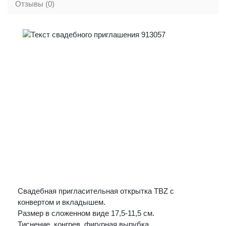
Отзывы (0)
Свадебная пригласительная открытка TBZ с
конвертом и вкладышем.
Размер в сложенном виде 17,5-11,5 см.
Тиснение, конгрев, фигурная вырубка.