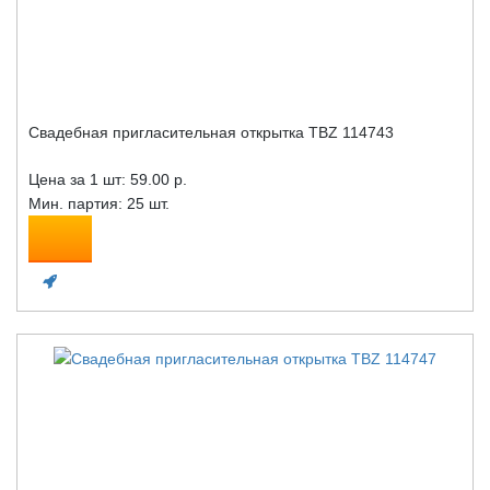
Свадебная пригласительная открытка TBZ 114743
Цена за 1 шт:
59.00 р.
Мин. партия: 25 шт.