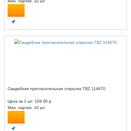
Мин. партия: 10 шт.
Свадебная пригласительная открытка TBZ 114670
Цена за 1 шт:
104.00 р.
Мин. партия: 10 шт.