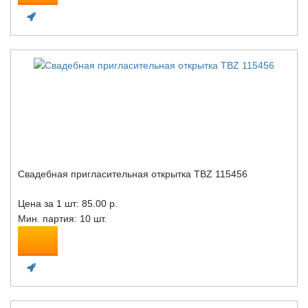
Свадебная пригласительная открытка TBZ 115456
Цена за 1 шт:
85.00 р.
Мин. партия: 10 шт.