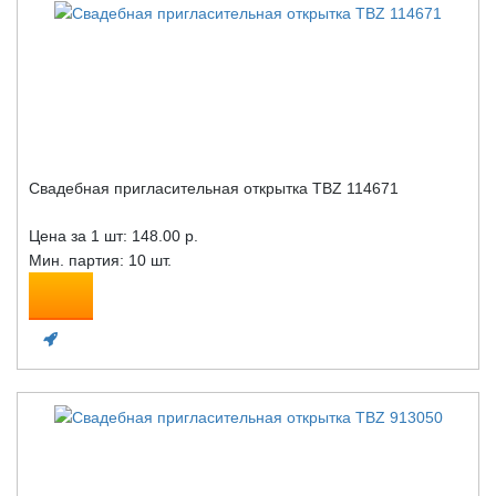
Свадебная пригласительная открытка TBZ 114671
Цена за 1 шт:
148.00 р.
Мин. партия: 10 шт.