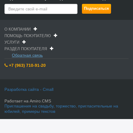
О КОМПАНИИ
ПОМОЩЬ ПОКУПАТЕЛЮ
УСЛУГИ
РАЗДЕЛ ПОКУПАТЕЛЯ
Обратная связь
+7 (963) 710-91-20
Разработка сайта - Cmall
Работает на Amiro.CMS
Приглашения на свадьбу, торжество, пригласительные на
юбилей, примеры текстов