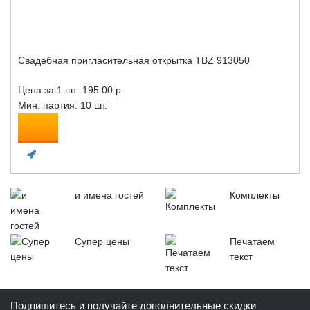
Свадебная пригласительная открытка TBZ 913050
Цена за 1 шт:
195.00 р.
Мин. партия: 10 шт.
и имена гостей
Комплекты
Супер цены
Печатаем
текст
Подпишитесь и получайте дополнительные скидки