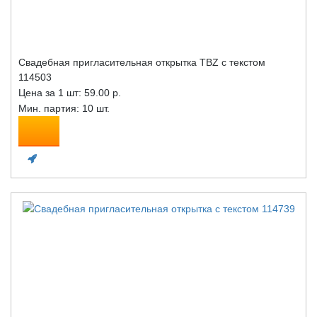
Свадебная пригласительная открытка TBZ с текстом
114503
Цена за 1 шт:
59.00 р.
Мин. партия: 10 шт.