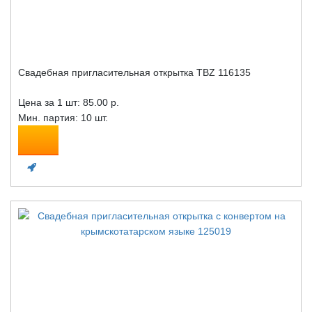
Свадебная пригласительная открытка TBZ 116135
Цена за 1 шт:
85.00 р.
Мин. партия: 10 шт.