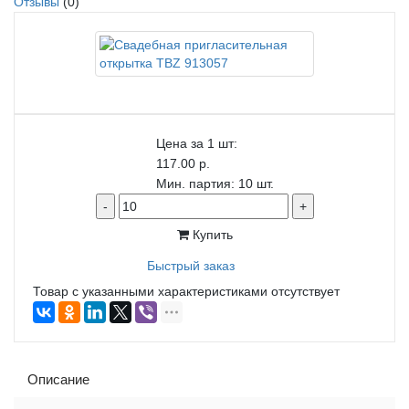
Отзывы
(0)
Цена за 1 шт:
117.00 р.
Мин. партия: 10 шт.
-
+
Купить
Быстрый заказ
Товар с указанными характеристиками отсутствует
Описание