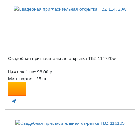
Свадебная пригласительная открытка TBZ 114720w
Цена за 1 шт:
98.00 р.
Мин. партия: 25 шт.