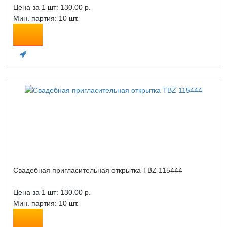
Цена за 1 шт:
130.00 р.
Мин. партия: 10 шт.
Свадебная пригласительная открытка TBZ 115444
Цена за 1 шт:
130.00 р.
Мин. партия: 10 шт.