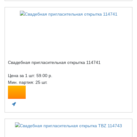
Свадебная пригласительная открытка 114741
Цена за 1 шт:
59.00 р.
Мин. партия: 25 шт.