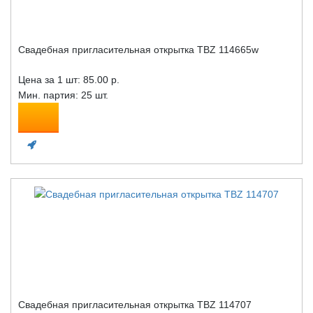
Свадебная пригласительная открытка TBZ 114665w
Цена за 1 шт:
85.00 р.
Мин. партия: 25 шт.
Свадебная пригласительная открытка TBZ 114707