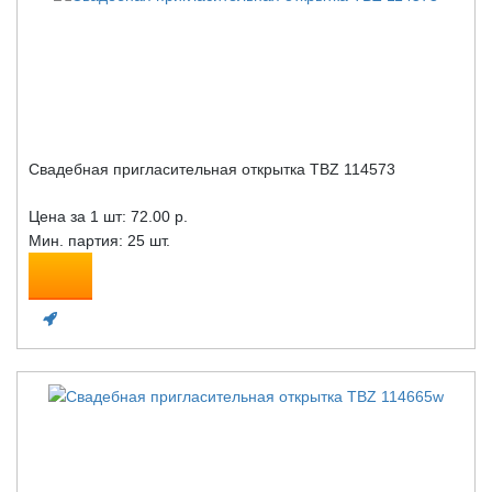
Свадебная пригласительная открытка TBZ 114573
Цена за 1 шт:
72.00 р.
Мин. партия: 25 шт.