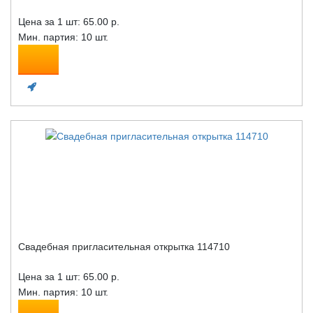
Цена за 1 шт:
65.00 р.
Мин. партия: 10 шт.
Свадебная пригласительная открытка 114710
Цена за 1 шт:
65.00 р.
Мин. партия: 10 шт.