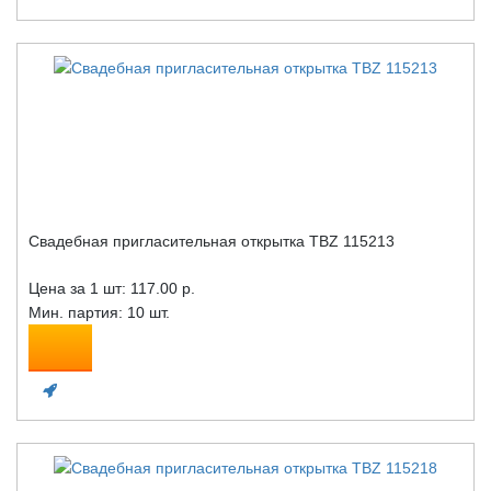
Свадебная пригласительная открытка TBZ 115213
Цена за 1 шт:
117.00 р.
Мин. партия: 10 шт.