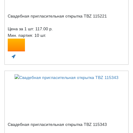
Свадебная пригласительная открытка TBZ 115221
Цена за 1 шт:
117.00 р.
Мин. партия: 10 шт.
Свадебная пригласительная открытка TBZ 115343