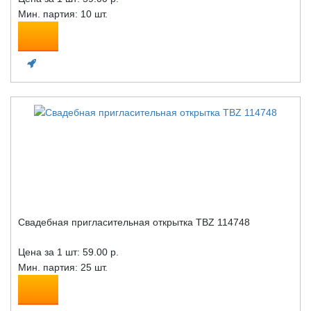
Мин. партия: 10 шт.
Свадебная пригласительная открытка TBZ 114748
Цена за 1 шт:
59.00 р.
Мин. партия: 25 шт.