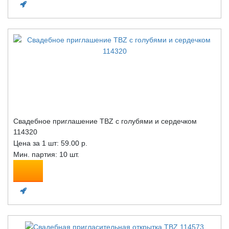
Свадебное приглашение TBZ с голубями и сердечком
114320
Цена за 1 шт:
59.00 р.
Мин. партия: 10 шт.