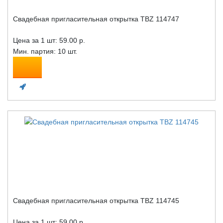
Свадебная пригласительная открытка TBZ 114747
Цена за 1 шт:
59.00 р.
Мин. партия: 10 шт.
Свадебная пригласительная открытка TBZ 114745
Цена за 1 шт:
59.00 р.