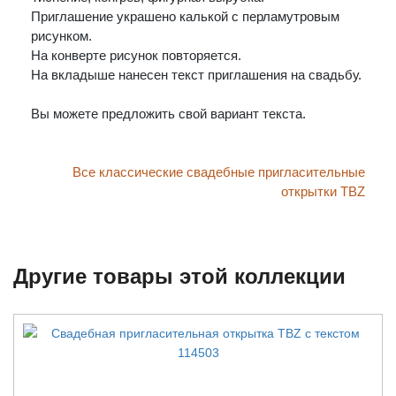
Приглашение украшено калькой с перламутровым
рисунком.
На конверте рисунок повторяется.
На вкладыше нанесен текст приглашения на свадьбу.
Вы можете предложить свой вариант текста.
Все классические свадебные пригласительные
открытки TBZ
Другие товары этой коллекции