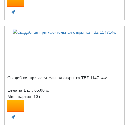
Свадебная пригласительная открытка TBZ 114714w
Цена за 1 шт:
65.00 р.
Мин. партия: 10 шт.