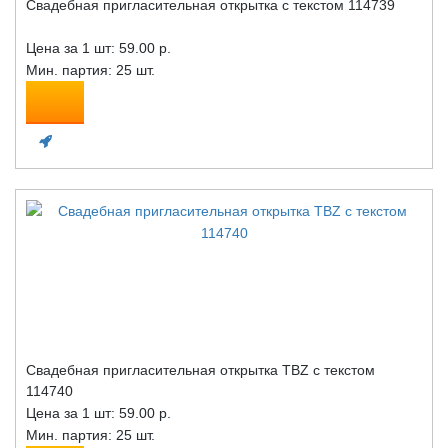
Свадебная пригласительная открытка с текстом 114739
Цена за 1 шт:
59.00 р.
Мин. партия: 25 шт.
Свадебная пригласительная открытка TBZ с текстом
114740
Цена за 1 шт:
59.00 р.
Мин. партия: 25 шт.