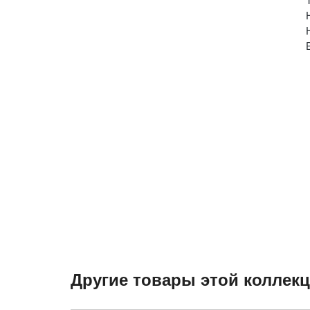
Другие товары этой коллек