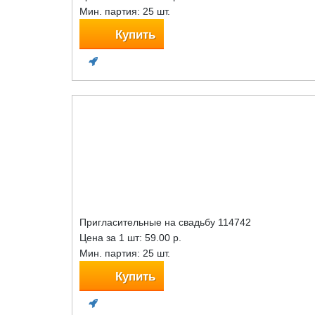
Мин. партия: 25 шт.
Купить
Пригласительные на свадьбу 114742
Цена за 1 шт:
59.00 р.
Мин. партия: 25 шт.
Купить