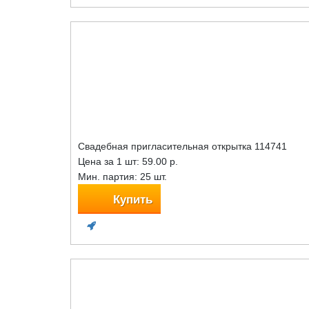
Свадебная пригласительная открытка 114741
Цена за 1 шт:
59.00 р.
Мин. партия: 25 шт.
Купить