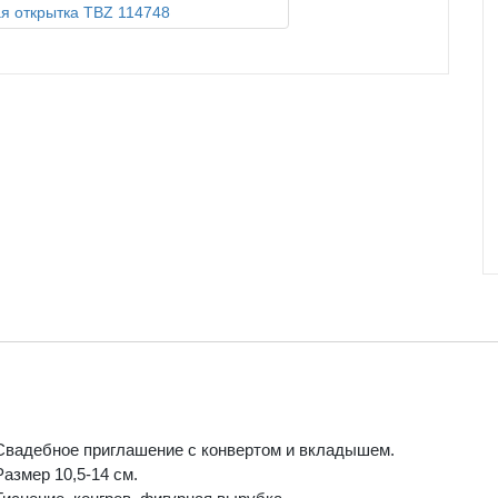
Свадебное приглашение с конвертом и вкладышем.
Размер 10,5-14 см.