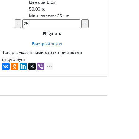
Цена за 1 шт:
59.00 р.
Мин. партия: 25 шт.
-
+
Купить
Быстрый заказ
Товар с указанными характеристиками
отсутствует