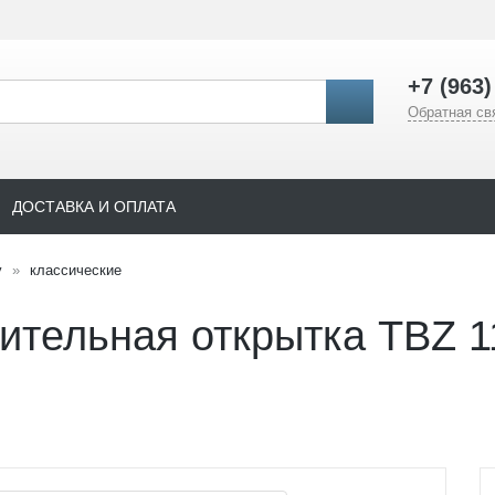
+7 (963)
Обратная св
ДОСТАВКА И ОПЛАТА
у
классические
ительная открытка TBZ 1