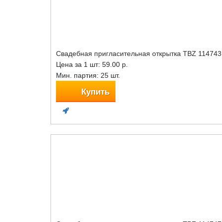
Свадебная пригласительная открытка TBZ 114743
Цена за 1 шт:
59.00 р.
Мин. партия: 25 шт.
Купить