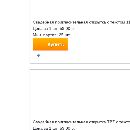
Свадебная пригласительная открытка с текстом 1
Цена за 1 шт:
59.00 р.
Мин. партия: 25 шт.
Купить
Свадебная пригласительная открытка TBZ с текст
Цена за 1 шт:
59.00 р.