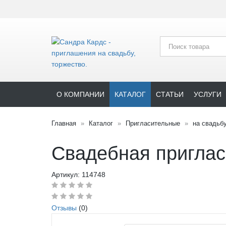
О КОМПАНИИ
КАТАЛОГ
СТАТЬИ
УСЛУГИ
Главная
Каталог
Пригласительные
на свадьб
Свадебная приглас
Артикул:
114748
Отзывы
(0)