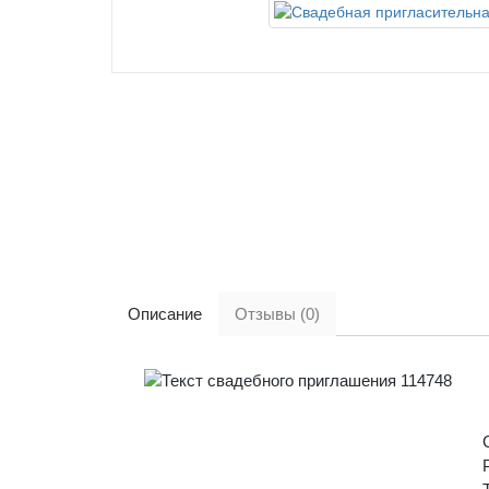
Описание
Отзывы (0)