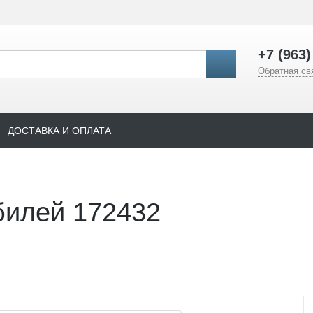
+7 (963)
Обратная св
ДОСТАВКА И ОПЛАТА
билей 172432