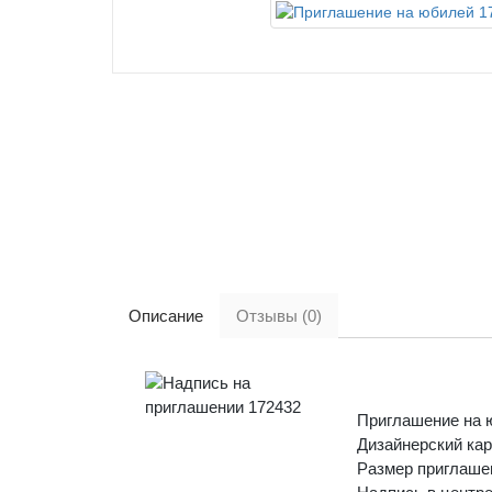
Описание
Отзывы (0)
Приглашение на ю
Дизайнерский кар
Размер приглашен