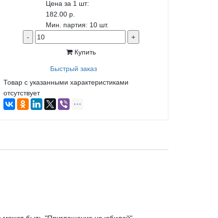
Цена за 1 шт:
182.00 р.
Мин. партия: 10 шт.
-
+
Купить
Быстрый заказ
Товар с указанными характеристиками
отсутствует