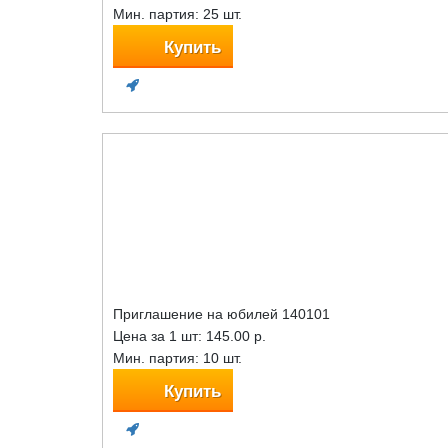
Мин. партия: 25 шт.
Купить
Приглашение на юбилей 140101
Цена за 1 шт:
145.00 р.
Мин. партия: 10 шт.
Купить