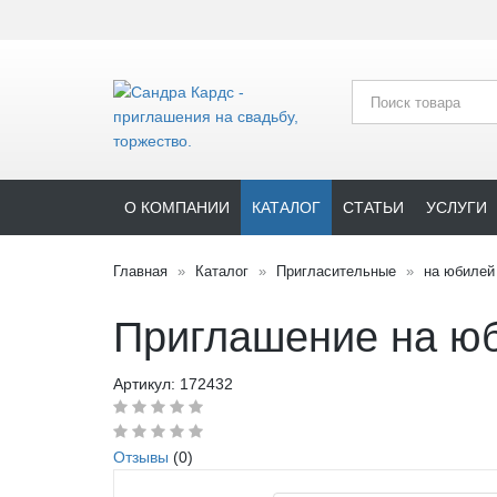
О КОМПАНИИ
КАТАЛОГ
СТАТЬИ
УСЛУГИ
Главная
Каталог
Пригласительные
на юбилей
Приглашение на ю
Артикул:
172432
Отзывы
(0)