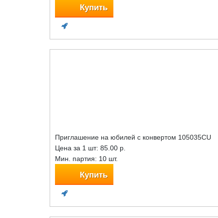
Купить
Приглашение на юбилей с конвертом 105035СU
Цена за 1 шт:
85.00 р.
Мин. партия: 10 шт.
Купить