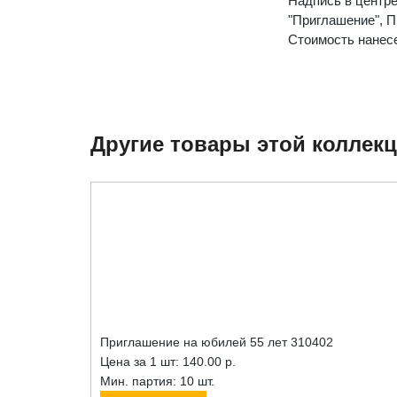
Надпись в центре
"Приглашение", П
Стоимость нанесе
Другие товары этой коллек
Приглашение на юбилей 55 лет 310402
Цена за 1 шт:
140.00 р.
Мин. партия: 10 шт.