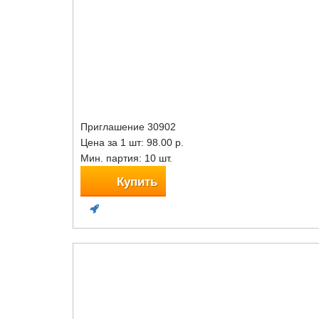
Приглашение 30902
Цена за 1 шт:
98.00 р.
Мин. партия: 10 шт.
Купить