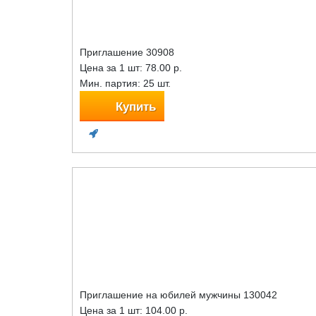
Приглашение 30908
Цена за 1 шт:
78.00 р.
Мин. партия: 25 шт.
Купить
Приглашение на юбилей мужчины 130042
Цена за 1 шт:
104.00 р.