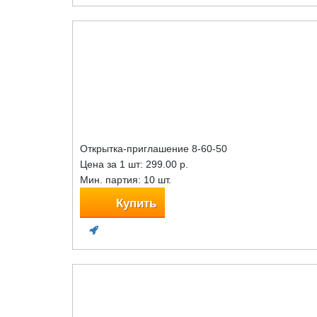
Открытка-приглашение 8-60-50
Цена за 1 шт:
299.00 р.
Мин. партия: 10 шт.
Купить