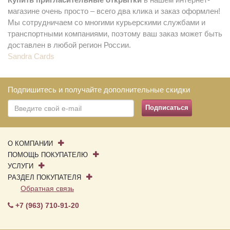
магазине очень просто – всего два клика и заказ оформлен!
Мы сотрудничаем со многими курьерскими службами и
транспортными компаниями, поэтому ваш заказ может быть
доставлен в любой регион России.
Sandra Cards
Подпишитесь и получайте дополнительные скидки
О КОМПАНИИ
ПОМОЩЬ ПОКУПАТЕЛЮ
УСЛУГИ
РАЗДЕЛ ПОКУПАТЕЛЯ
Обратная связь
+7 (963) 710-91-20