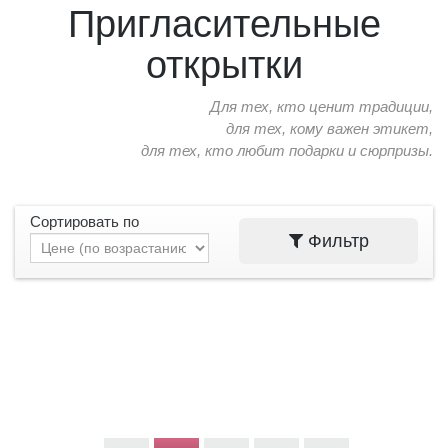
Пригласительные
открытки
Для тех, кто ценит традиции,
для тех, кому важен этикет,
для тех, кто любит подарки и сюрпризы.
Сортировать по
Фильтр