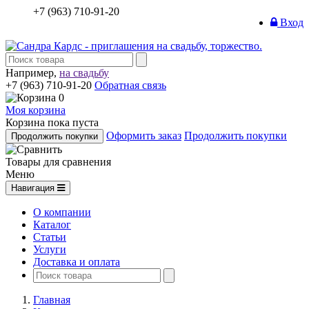
+7 (963) 710-91-20
Вход
Например,
на свадьбу
+7 (963) 710-91-20
Обратная связь
0
Моя корзина
Корзина пока пуста
Оформить заказ
Продолжить покупки
Продолжить покупки
Товары для сравнения
Меню
Навигация
О компании
Каталог
Статьи
Услуги
Доставка и оплата
Главная