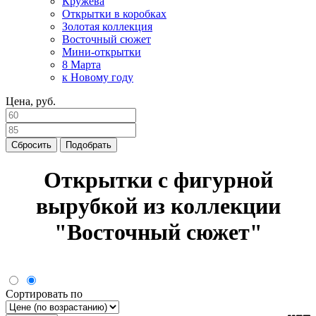
Кружева
Открытки в коробках
Золотая коллекция
Восточный сюжет
Мини-открытки
8 Марта
к Новому году
Цена, руб.
Сбросить
Подобрать
Открытки с фигурной
вырубкой из коллекции
"Восточный сюжет"
Сортировать по