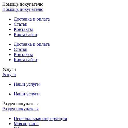
Помощь покупателю
Помощь покупателю
Доставка и оплата
Статьи
Контакты
Карта сайта
Доставка и оплата
Статьи
Контакты
Карта сайта
Услуги
Услуги
Наши услуги
Наши услуги
Раздел покупателя
Раздел покупателя
Персональная информация
Моя корзина