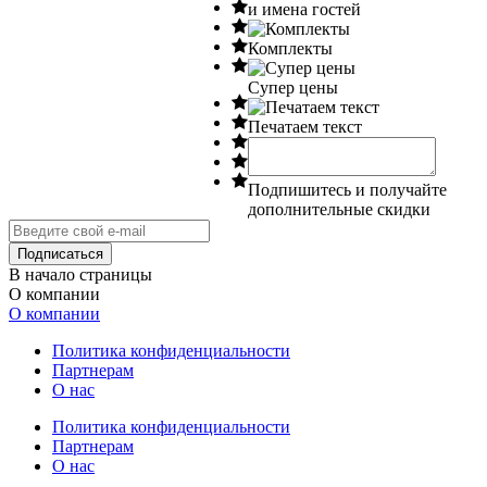
и имена гостей
Комплекты
Супер цены
Печатаем текст
Подпишитесь и получайте
дополнительные скидки
В начало страницы
О компании
О компании
Политика конфиденциальности
Партнерам
О нас
Политика конфиденциальности
Партнерам
О нас