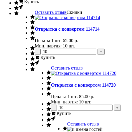
Купить
Оставить отзыв
Скидки
Открытка с конвертом 114714
Цена за 1 шт:
65.00 р.
Мин. партия: 10 шт.
-
+
Купить
Оставить отзыв
Открытка с конвертом 114720
Цена за 1 шт:
85.00 р.
Мин. партия: 10 шт.
-
+
Купить
Оставить отзыв