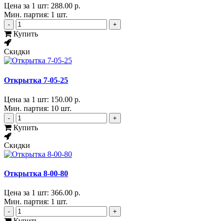
Цена за 1 шт:
288.00 р.
Мин. партия: 1 шт.
-
+
Купить
Скидки
Открытка 7-05-25
Цена за 1 шт:
150.00 р.
Мин. партия: 10 шт.
-
+
Купить
Скидки
Открытка 8-00-80
Цена за 1 шт:
366.00 р.
Мин. партия: 1 шт.
-
+
Купить