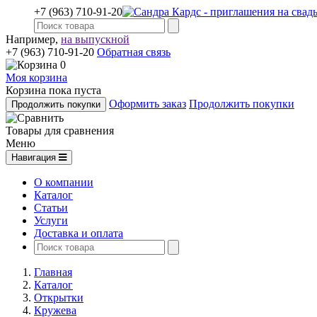
+7 (963) 710-91-20
Например,
на выпускной
+7 (963) 710-91-20
Обратная связь
0
Моя корзина
Корзина пока пуста
Оформить заказ
Продолжить покупки
Продолжить покупки
Товары для сравнения
Меню
Навигация
О компании
Каталог
Статьи
Услуги
Доставка и оплата
Главная
Каталог
Открытки
Кружева