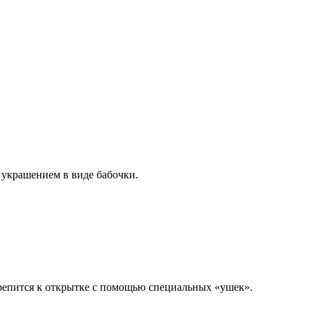
 украшением в виде бабочки.
 крепится к открытке с помощью специальных «ушек».