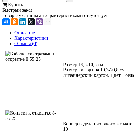
Купить
Быстрый заказ
Товар с указанными характеристиками отсутствует
Описание
Характеристики
Отзывы (0)
Размер 19,5-10,5 см.
Размер вкладыша 19,3-20,8 см.
Дизайнерский картон. Цвет – беж
Конверт сделан из такого же мате
10