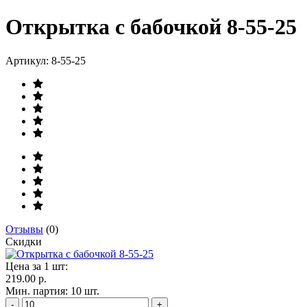
Открытка с бабочкой 8-55-25
Артикул:
8-55-25
Отзывы
(0)
Скидки
Цена за 1 шт:
219.00 р.
Мин. партия: 10 шт.
-
+