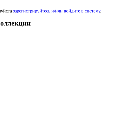
луйста
зарегистрируйтесь и/или войдите в систему
.
коллекции