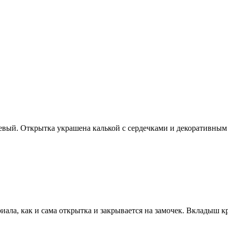
евый. Открытка украшена калькой с сердечками и декоративным
риала, как и сама открытка и закрывается на замочек. Вкладыш