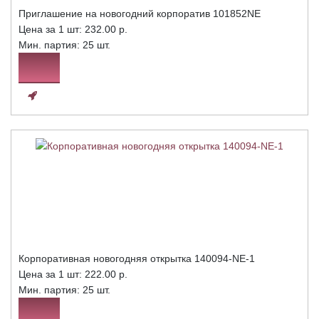
Приглашение на новогодний корпоратив 101852NE
Цена за 1 шт:
232.00 р.
Мин. партия: 25 шт.
Корпоративная новогодняя открытка 140094-NE-1
Цена за 1 шт:
222.00 р.
Мин. партия: 25 шт.