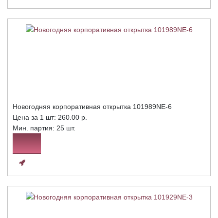
Новогодняя корпоративная открытка 101989NE-6
Цена за 1 шт:
260.00 р.
Мин. партия: 25 шт.