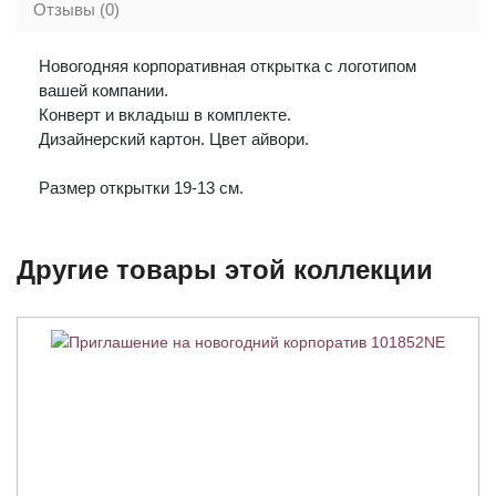
Отзывы (0)
Новогодняя корпоративная открытка с логотипом
вашей компании.
Конверт и вкладыш в комплекте.
Дизайнерский картон. Цвет айвори.
Размер открытки 19-13 см.
Другие товары этой коллекции