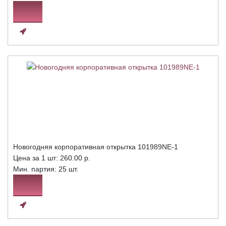
Новогодняя корпоративная открытка 101989NE-1
Цена за 1 шт:
260.00 р.
Мин. партия: 25 шт.