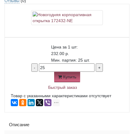
Отзывы
(0)
Цена за 1 шт:
232.00 р.
Мин. партия: 25 шт.
-
+
Купить
Быстрый заказ
Товар с указанными характеристиками отсутствует
Описание