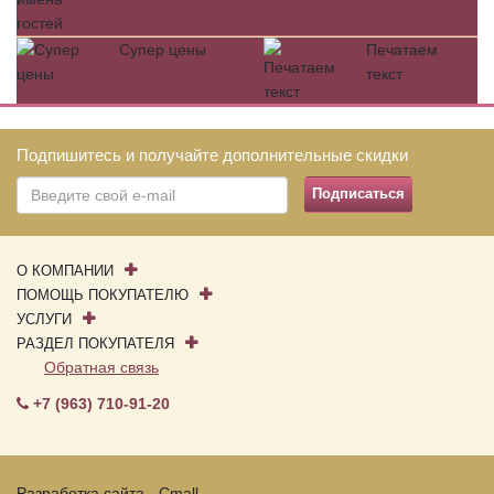
Супер цены
Печатаем
текст
Подпишитесь и получайте дополнительные скидки
О КОМПАНИИ
ПОМОЩЬ ПОКУПАТЕЛЮ
УСЛУГИ
РАЗДЕЛ ПОКУПАТЕЛЯ
Обратная связь
+7 (963) 710-91-20
Разработка сайта - Cmall