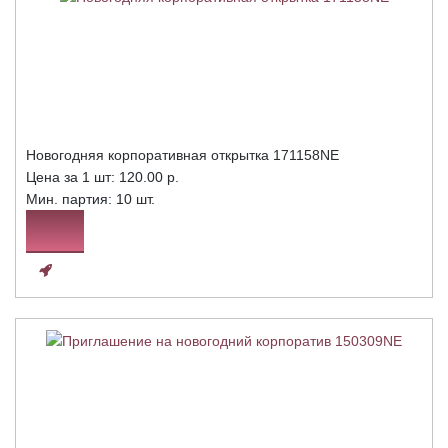
Новогодняя корпоративная открытка 171158NE
Цена за 1 шт:
120.00 р.
Мин. партия: 10 шт.