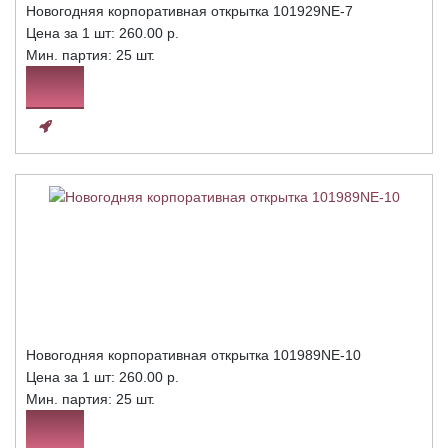
Новогодняя корпоративная открытка 101929NE-7
Цена за 1 шт:
260.00 р.
Мин. партия: 25 шт.
Новогодняя корпоративная открытка 101989NE-10
Цена за 1 шт:
260.00 р.
Мин. партия: 25 шт.