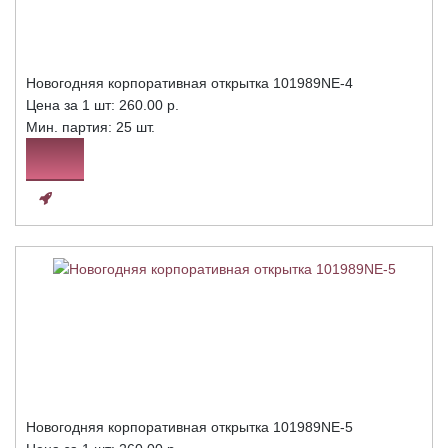
Новогодняя корпоративная открытка 101989NE-4
Цена за 1 шт:
260.00 р.
Мин. партия: 25 шт.
Новогодняя корпоративная открытка 101989NE-5