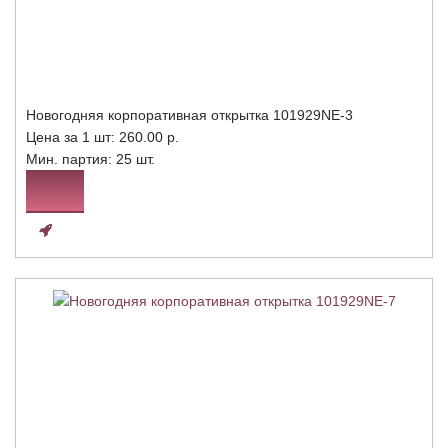
Новогодняя корпоративная открытка 101929NE-3
Цена за 1 шт:
260.00 р.
Мин. партия: 25 шт.