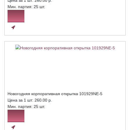
Цена за 1 шт:
260.00 р.
Мин. партия: 25 шт.
Новогодняя корпоративная открытка 101929NE-5
Цена за 1 шт:
260.00 р.
Мин. партия: 25 шт.