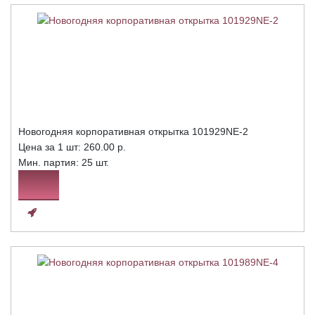
Новогодняя корпоративная открытка 101929NE-2
Цена за 1 шт:
260.00 р.
Мин. партия: 25 шт.