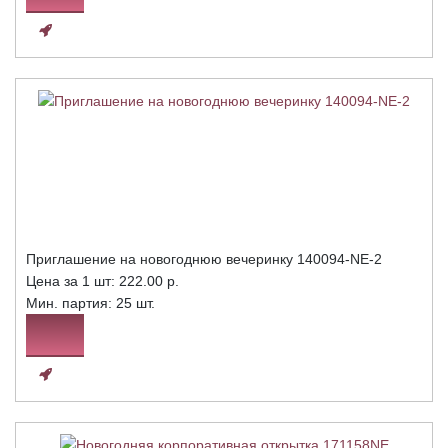
Приглашение на новогоднюю вечеринку 140094-NE-2
Цена за 1 шт:
222.00 р.
Мин. партия: 25 шт.