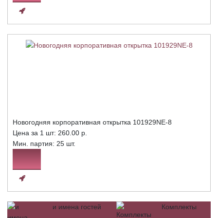
Новогодняя корпоративная открытка 101929NE-8
Цена за 1 шт:
260.00 р.
Мин. партия: 25 шт.
и имена гостей
Комплекты