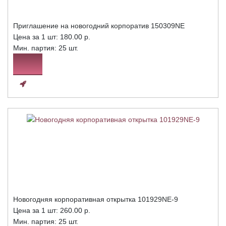
Приглашение на новогодний корпоратив 150309NE
Цена за 1 шт:
180.00 р.
Мин. партия: 25 шт.
Новогодняя корпоративная открытка 101929NE-9
Цена за 1 шт:
260.00 р.
Мин. партия: 25 шт.