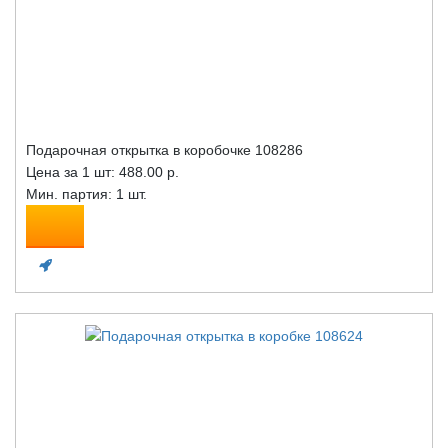
Подарочная открытка в коробочке 108286
Цена за 1 шт:
488.00 р.
Мин. партия: 1 шт.