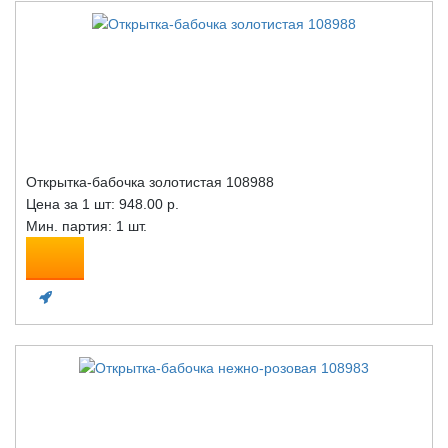
Открытка-бабочка золотистая 108988
Цена за 1 шт:
948.00 р.
Мин. партия: 1 шт.