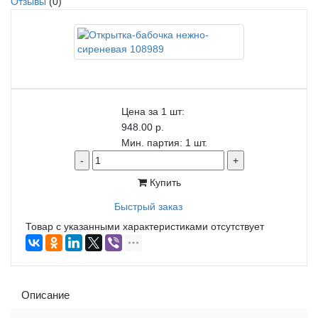
Отзывы
(0)
Цена за 1 шт:
948.00 р.
Мин. партия: 1 шт.
-
+
Купить
Быстрый заказ
Товар с указанными характеристиками отсутствует
Описание