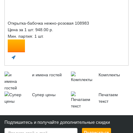
Открытка-бабочка нежно-розовая 108983
Цена за 1 шт:
948.00 р.
Мин. партия: 1 шт.
и имена гостей
Комплекты
Супер цены
Печатаем
текст
Подпишитесь и получайте дополнительные скидки