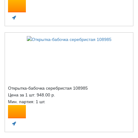
Открытка-бабочка серебристая 108985
Цена за 1 шт:
948.00 р.
Мин. партия: 1 шт.