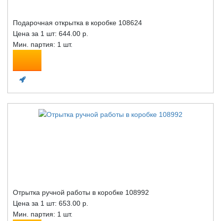
Подарочная открытка в коробке 108624
Цена за 1 шт:
644.00 р.
Мин. партия: 1 шт.
Отрытка ручной работы в коробке 108992
Цена за 1 шт:
653.00 р.
Мин. партия: 1 шт.