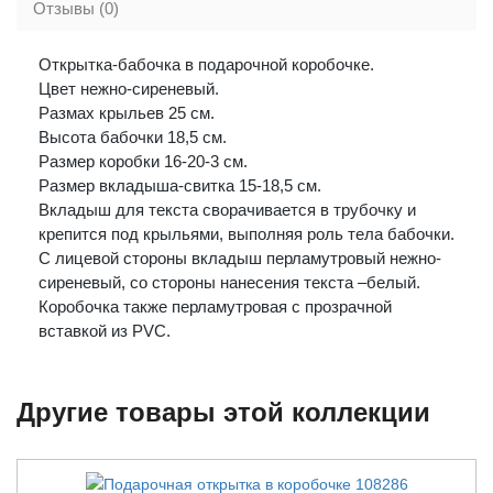
Отзывы (0)
Открытка-бабочка в подарочной коробочке.
Цвет нежно-сиреневый.
Размах крыльев 25 см.
Высота бабочки 18,5 см.
Размер коробки 16-20-3 см.
Размер вкладыша-свитка 15-18,5 см.
Вкладыш для текста сворачивается в трубочку и
крепится под крыльями, выполняя роль тела бабочки.
С лицевой стороны вкладыш перламутровый нежно-
сиреневый, со стороны нанесения текста –белый.
Коробочка также перламутровая с прозрачной
вставкой из PVC.
Другие товары этой коллекции